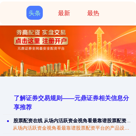
头条
最新
最热
了解证券交易规则——元鼎证券相关信息分
享推荐
股票配资在线 从场内活跃资金视角看最靠谱股票配资平台的产品设计操作指引
从场内活跃资金视角看最靠谱股票配资平台的产品设计操作指引近期，在境内外股市的指数...