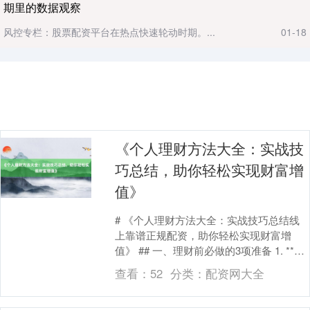
期里的数据观察
风控专栏：股票配资平台在热点快速轮动时期。...
01-18
《个人理财方法大全：实战技
巧总结，助你轻松实现财富增
值》
# 《个人理财方法大全：实战技巧总结线
上靠谱正规配资，助你轻松实现财富增
值》 ## 一、理财前必做的3项准备 1. **明
确财务目标** - 短期目标（1年内）....
查看：
52
分类：
配资网大全