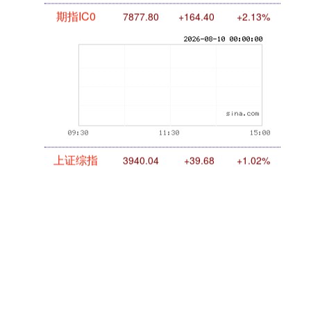
期指IC0
7877.80
+164.40
+2.13%
上证综指
3940.04
+39.68
+1.02%
话题标签