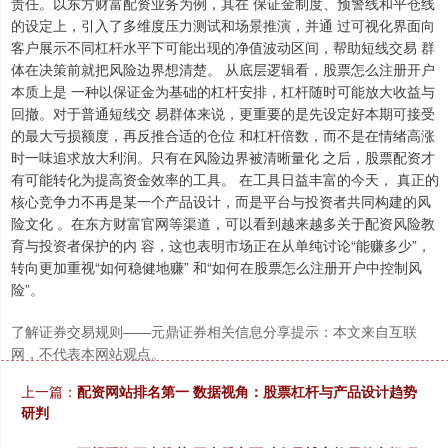
责任。以东方财富配资业务为例，其在 保证金制度、预警线和平仓线
的设定上，引入了多维度压力测试和场景推演，并通 过可视化界面向
客户展示不同杠杆水平下可能出现的净值波动区间，帮助短线交易 群
体在决策前就把风险边界想清楚。 从底层逻辑看，股票怎么注册开户
本质上是 一种以保证金为基础的杠杆安排，杠杆随时可能放大收益与
回撤。对于普通短线交 易群体来说，更重要的是先设定好本期可接受
的最大亏损额度，再反推合适的仓位 和杠杆倍数，而不是在情绪高涨
时一味追求放大利润。只有在风险边界被清晰量化 之后，股票配资才
深证成指
14110.12
-34.08
-0.24%
有可能转化为提高资金效率的工具。 在工具日益丰富的今天， 真正的
核心竞争力不再是某一个产品设计，而是平台与投资者共同构建的风
险文化 。在东方财富官网等渠道，可以看到越来越多关于配资风险教
育与投资者保护的内 容，这也表明市场正在从单纯讨论“能赚多少”，
转向更加重视“如何稳健地赚” 和“如何在股票怎么注册开户中控制风
险”。
了解证券交易规则——元鼎证券相关信息分享提示：本文来自互联
网，不代表本网站观点。
沪深300
4651.31
-6.85
-0.15%
上一篇：
配资网站排名第一 数据视角：股票杠杆与产品设计趋势
研判