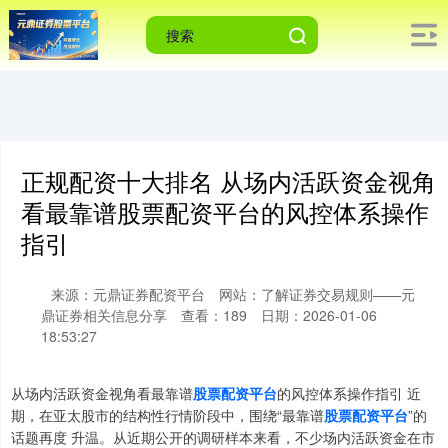
正规配资十大排名 从场内活跃资金视角
看最靠谱股票配资平台的风控体系操作
指引
来源：元鼎证券配资平台
网站：了解证券交易规则——元
鼎证券相关信息分享
查看：189
日期：2026-01-06
18:53:27
从场内活跃资金视角看最靠谱
股票配资平台
的风控体系操作指引 近
期，在亚太股市的结构性行情阶段中，围绕“最靠谱
股票配资平台
”的
话题再度 升温。从近期公开的调研样本来看，不少场内活跃资金在市