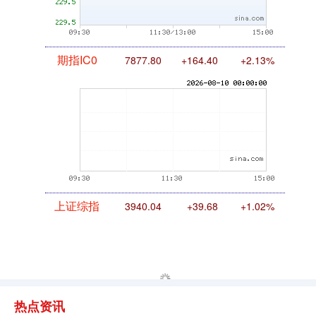
期指IC0
7877.80
+164.40
+2.13%
上证综指
3940.04
+39.68
+1.02%
热点资讯