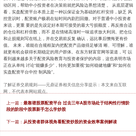
动区间，帮助中小投资者在决策前就把风险边界想清楚 。 从底层逻辑
看，实盘配资平台本质上是一种以保证金为基础的杠杆安排，缺乏 风
控意识时，配资账户极易在短时间内剧烈回撤。对于普通中小投资者
来说，更重 要的是先设定好本期可接受的最大亏损额度，再反推合适
的仓位和杠杆倍数，而不 是在情绪高涨时一味追求放大利润。把仓位
和止损规则写在纸上，并在交易前反复 确认，远比事后懊悔更有价
值。 未来，谁能在合规框架内把配资产品做得足够清 晰、可理解，谁
就更有机会获得长期稳定的用户群体。在东方财富官网等渠道，可 以
看到越来越多关于配资风险教育与投资者保护的内容，这也表明市场
深证成指
14110.12
-34.08
-0.24%
正在从单纯 讨论“能赚多少”，转向更加重视“如何稳健地赚”和“如何在
实盘配资平台中控 制风险”。
了解证券交易规则——元鼎证券相关信息分享提示：本文来自互联
网，不代表本网站观点。
上一篇：
最靠谱股票配资平台 过去三年A股市场处于结构性行情阶
段的阶段中股票新手怎么学炒股
下一篇：
从投资者群体视角看配资炒股的资金效率案例解读
沪深300
4651.31
-6.85
-0.15%