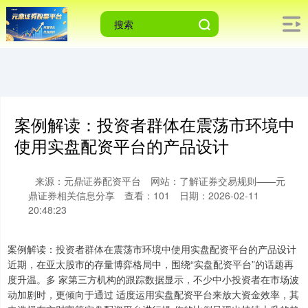
案例解读：投资者群体在震荡市环境中
使用实盘配资平台的产品设计
来源：元鼎证券配资平台
网站：了解证券交易规则——元
鼎证券相关信息分享
查看：101
日期：2026-02-11
20:48:23
案例解读：投资者群体在震荡市环境中使用实盘配资平台的产品设计
近期，在亚太股市的存量博弈格局中，围绕“实盘配资平台”的话题再
度升温。多 家第三方机构的跟踪数据显示，不少中小投资者在市场波
动加剧时，更倾向于通过 适度运用实盘配资平台来放大资金效率，其