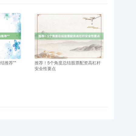
结推荐**
推荐！5个角度总结股票配资高杠杆
安全性要点