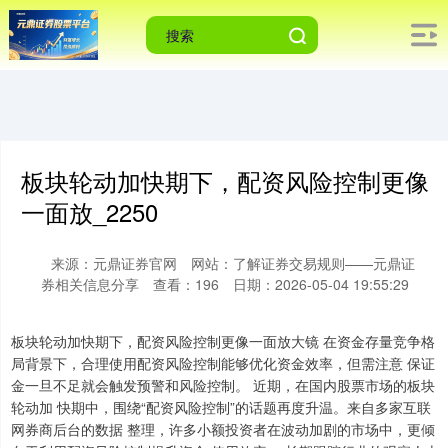
板块轮动加快期下，配资风险控制更像
一面放_2250
来源：元鼎证券官网
网站：了解证券交易规则——元鼎证
券相关信息分享
查看：196
日期：2026-05-04 19:55:29
板块轮动加快期下，配资风险控制更像一面放大镜 在资金存量竞争格
局背景下，合理使用配资风险控制能够优化资金效率，但需注意 保证
金一旦不足就会触发预警和风险控制。 近期，在国内股票市场的板块
轮动加 快期中，围绕“配资风险控制”的话题再度升温。来自多家互联
网券商后台的数据 整理，许多小额投资者在波动加剧的市场中，更倾