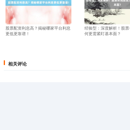
股票配资利息高？揭秘哪家平台利息
经验型：深度解析！股票
更低更靠谱！
何更需紧盯基本面？
相关评论